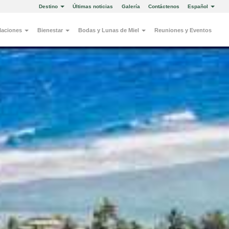
Destino
Últimas noticias
Galería
Contáctenos
Español
alaciones
Bienestar
Bodas y Lunas de Miel
Reuniones y Eventos